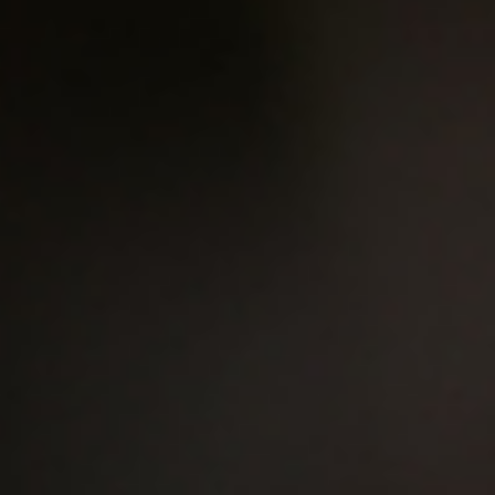
Precisi
達加薩